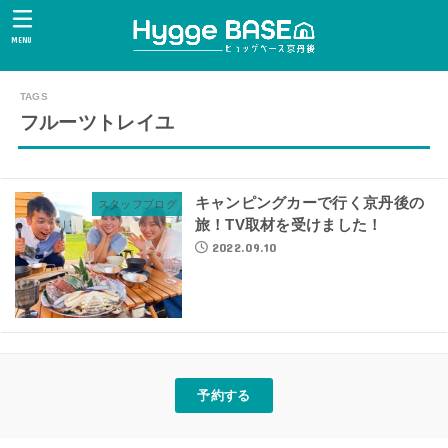
MENU
フルーツトレイユ
キャンピングカーで行く京丹後の
スタッフブログ
旅！TV取材を受けました！
2022.09.10
予約する