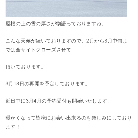
屋根の上の雪の厚さが物語っておりますね。
こんな天候が続いておりますので、2月から3月中旬ま
では全サイトクローズさせて
頂いております。
3月18日の再開を予定しております。
近日中に3月4月の予約受付も開始いたします。
暖かくなって皆様にお会い出来るのを楽しみにしており
ます！