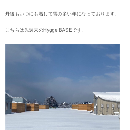
丹後もいつにも増して雪の多い年になっております。
こちらは先週末のHygge BASEです。